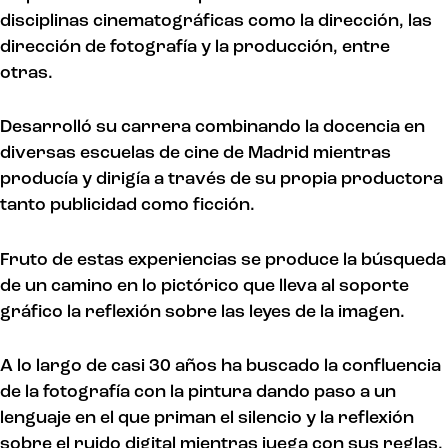
disciplinas cinematográficas como la dirección, las
dirección de fotografía y la producción, entre
otras.
Desarrolló su carrera combinando la docencia en
diversas escuelas de cine de Madrid mientras
producía y dirigía a través de su propia productora
tanto publicidad como ficción.
Fruto de estas experiencias se produce la búsqueda
de un camino en lo pictórico que lleva al soporte
gráfico la reflexión sobre las leyes de la imagen.
A lo largo de casi 30 años ha buscado la confluencia
de la fotografía con la pintura dando paso a un
lenguaje en el que priman el silencio y la reflexión
sobre el ruido digital mientras juega con sus reglas.