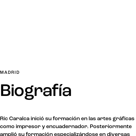
MADRID
Biografía
Ric Caralca inició su formación en las artes gráficas
como impresor y encuadernador. Posteriormente
amplió su formación especializándose en diversas