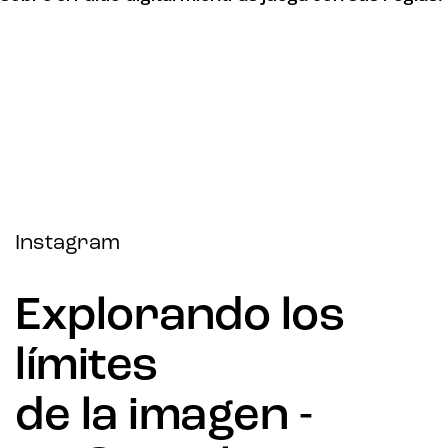
Instagram
Explorando los
límites
de la imagen -