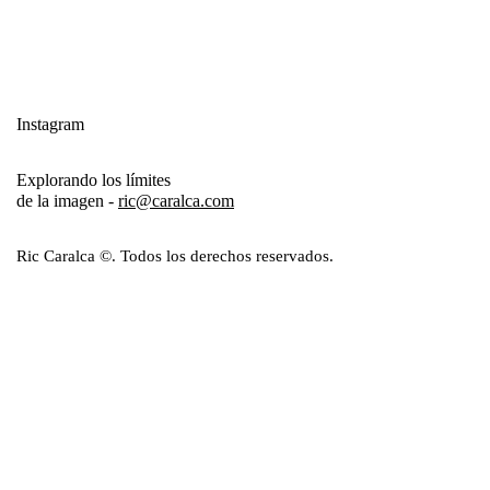
Instagram
Explorando los límites
de la imagen -
ric@caralca.com
Ric Caralca ©. Todos los derechos reservados.