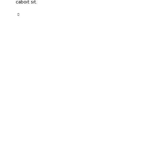
caboit sit.