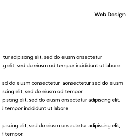
88%
Web Design
etur adipiscing elit, sed do eiusm onsectetur
ing elit, sed do eiusm od tempor incididunt ut labore.
t, sed do eiusm consectetur aonsectetur sed do eiusm
iscing elit, sed do eiusm od tempor.
piscing elit, sed do eiusm onsectetur adipiscing elit,
d tempor incididunt ut labore.
piscing elit, sed do eiusm onsectetur adipiscing elit,
od tempor.