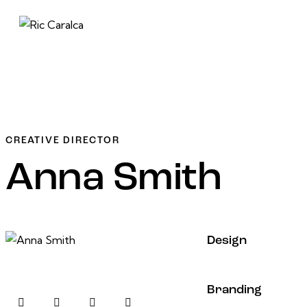
CREATIVE DIRECTOR
Anna Smith
80%
Design
90%
Branding