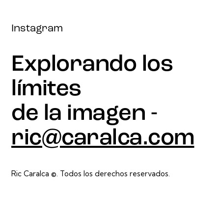
Instagram
Explorando los
límites
de la imagen -
ric@caralca.com
Ric Caralca ©. Todos los derechos reservados.