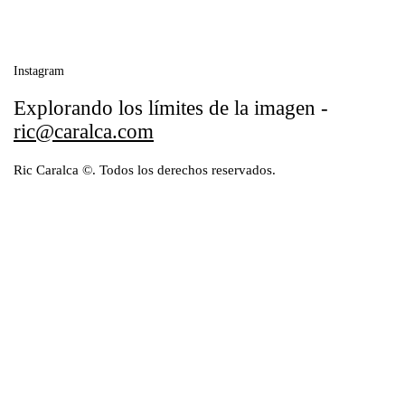
Instagram
Explorando los límites
de la imagen -
ric@caralca.com
Ric Caralca ©. Todos los derechos reservados.