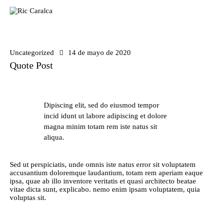
Uncategorized
14 de mayo de 2020
Quote Post
Dipiscing elit, sed do eiusmod tempor
incid idunt ut labore adipiscing et dolore
magna minim totam rem iste natus sit
aliqua.
Sed ut perspiciatis, unde omnis iste natus error sit voluptatem
accusantium doloremque laudantium, totam rem aperiam eaque
ipsa, quae ab illo inventore veritatis et quasi architecto beatae
vitae dicta sunt, explicabo. nemo enim ipsam voluptatem, quia
voluptas sit.