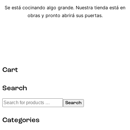
Se está cocinando algo grande. Nuestra tienda está en
obras y pronto abrirá sus puertas.
Cart
Search
Search
Categories