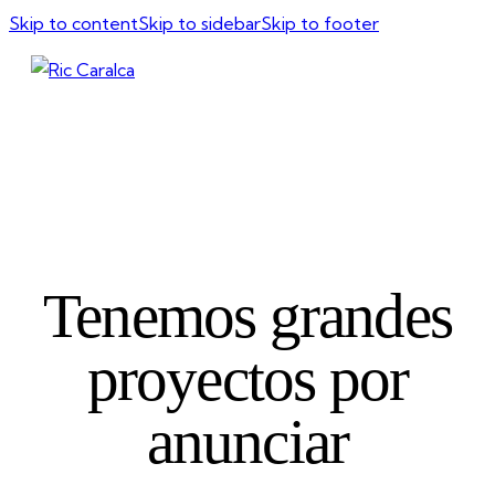
Skip to content
Skip to sidebar
Skip to footer
Tenemos grandes
proyectos por
anunciar