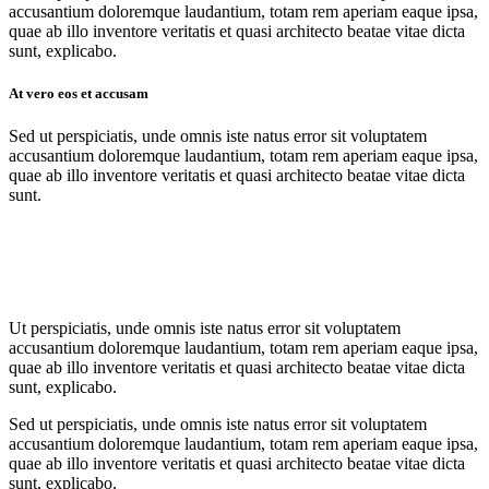
accusantium doloremque laudantium, totam rem aperiam eaque ipsa,
quae ab illo inventore veritatis et quasi architecto beatae vitae dicta
sunt, explicabo.
At vero eos et accusam
Sed ut perspiciatis, unde omnis iste natus error sit voluptatem
accusantium doloremque laudantium, totam rem aperiam eaque ipsa,
quae ab illo inventore veritatis et quasi architecto beatae vitae dicta
sunt.
Ut perspiciatis, unde omnis iste natus error sit voluptatem
accusantium doloremque laudantium, totam rem aperiam eaque ipsa,
quae ab illo inventore veritatis et quasi architecto beatae vitae dicta
sunt, explicabo.
Sed ut perspiciatis, unde omnis iste natus error sit voluptatem
accusantium doloremque laudantium, totam rem aperiam eaque ipsa,
quae ab illo inventore veritatis et quasi architecto beatae vitae dicta
sunt, explicabo.