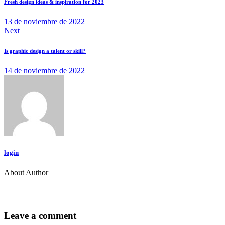
Fresh design ideas & inspiration for 2023
13 de noviembre de 2022
Next
Is graphic design a talent or skill?
14 de noviembre de 2022
login
About Author
Leave a comment