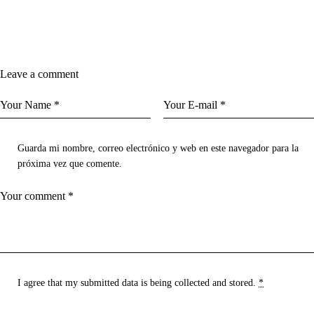
Leave a comment
Guarda mi nombre, correo electrónico y web en este navegador para la
próxima vez que comente.
I agree that my submitted data is being
collected and stored
.
*