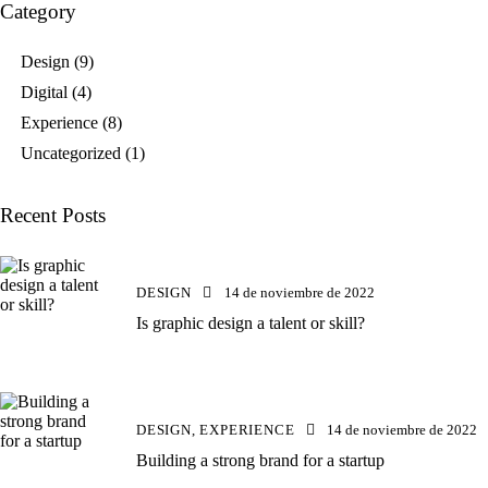
Category
Design
(9)
Digital
(4)
Experience
(8)
Uncategorized
(1)
Recent Posts
DESIGN
14 de noviembre de 2022
Is graphic design a talent or skill?
DESIGN,
EXPERIENCE
14 de noviembre de 2022
Building a strong brand for a startup