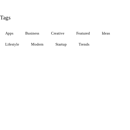
Tags
Apps
Business
Creative
Featured
Ideas
Lifestyle
Modern
Startup
Trends