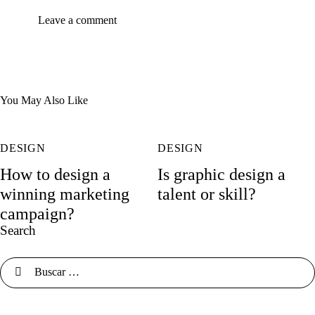
You May Also Like
DESIGN
DESIGN
How to design a
Is graphic design a
winning marketing
talent or skill?
campaign?
Search
Buscar: